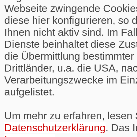
Webseite zwingende Cookies
diese hier konfigurieren, so 
Ihnen nicht aktiv sind. Im Fa
Dienste beinhaltet diese Zus
die Übermittlung bestimmte
Drittländer, u.a. die USA, na
Verarbeitungszwecke im Einz
aufgelistet.
Um mehr zu erfahren, lesen S
Datenschutzerklärung
. Das 