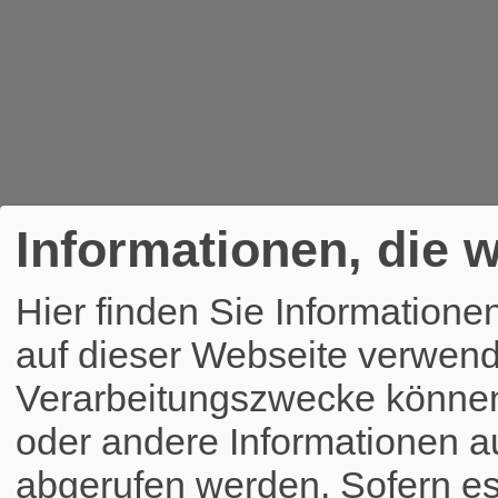
Informationen, die w
Hier finden Sie Informatione
auf dieser Webseite verwend
Verarbeitungszwecke könne
oder andere Informationen a
abgerufen werden. Sofern es 