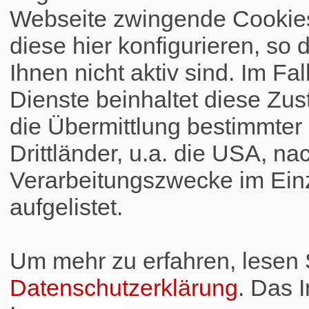
Webseite zwingende Cookies
diese hier konfigurieren, so 
Ihnen nicht aktiv sind. Im Fa
Dienste beinhaltet diese Zus
die Übermittlung bestimmte
Drittländer, u.a. die USA, na
Verarbeitungszwecke im Einz
aufgelistet.
Um mehr zu erfahren, lesen S
Datenschutzerklärung
. Das 