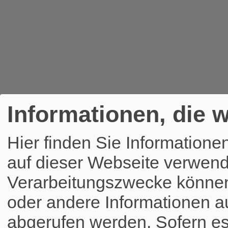
Informationen, die w
Hier finden Sie Informatione
auf dieser Webseite verwend
Verarbeitungszwecke könne
oder andere Informationen a
abgerufen werden. Sofern es 