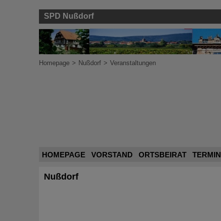
SPD Nußdorf
Homepage
>
Nußdorf
>
Veranstaltungen
HOMEPAGE
VORSTAND
ORTSBEIRAT
TERMI
Nußdorf